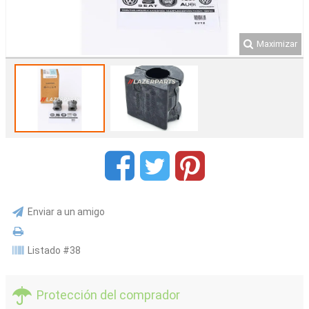
Maximizar
Enviar a un amigo
Listado #38
Protección del comprador