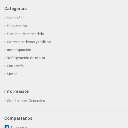
Categorias
Dirección
Suspensión
Sistema de encendido
Correas cadenas y rodillos
Amortiguación
Refrigeración de motor
Carrocería
Motor
Información
Condiciones Generales
Compártanos
Facebook