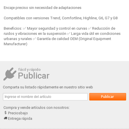
Encaje preciso sin necesidad de adaptaciones
Compatibles con versiones Trend, Comfortline, Highline, G6, G7 y G8
Beneficios: ✅ Mayor seguridad y control en curvas ✅ Reducción de
ruidos y vibraciones en la suspensión ✅ Larga vida útil en condiciones
urbanas y rurales ✅ Garantía de calidad OEM (Original Equipment
Manufacturer)
fácil y rápido
Publicar
Comparta su listado rápidamente en nuestro sitio web
Compra y vende artículos con nosotros:
Preciosbajo
Entrega rápida