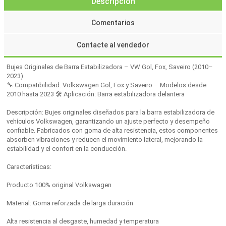
Descripción
Comentarios
Contacte al vendedor
Bujes Originales de Barra Estabilizadora – VW Gol, Fox, Saveiro (2010–
2023)
🔧 Compatibilidad: Volkswagen Gol, Fox y Saveiro – Modelos desde
2010 hasta 2023 🛠️ Aplicación: Barra estabilizadora delantera
Descripción: Bujes originales diseñados para la barra estabilizadora de
vehículos Volkswagen, garantizando un ajuste perfecto y desempeño
confiable. Fabricados con goma de alta resistencia, estos componentes
absorben vibraciones y reducen el movimiento lateral, mejorando la
estabilidad y el confort en la conducción.
Características:
Producto 100% original Volkswagen
Material: Goma reforzada de larga duración
Alta resistencia al desgaste, humedad y temperatura