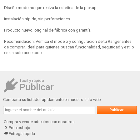
Diseño moderno que realza la estética de la pickup
Instalación rápida, sin perforaciones
Producto nuevo, original de fábrica con garantía
Recomendación: Verificá el modelo y configuración de tu Ranger antes
de comprar. Ideal para quienes buscan funcionalidad, seguridad y estilo
en un solo accesorio.
fácil y rápido
Publicar
Comparta su listado rápidamente en nuestro sitio web
Compra y vende artículos con nosotros:
Preciosbajo
Entrega rápida