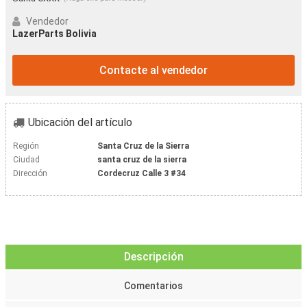
Vendedor
LazerParts Bolivia
Contacte al vendedor
Ubicación del artículo
Región
Santa Cruz de la Sierra
Ciudad
santa cruz de la sierra
Dirección
Cordecruz Calle 3 #34
Descripción
Comentarios