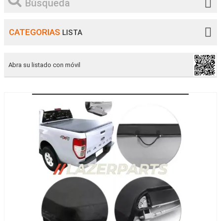
Búsqueda
CATEGORIAS
LISTA
Abra su listado con móvil