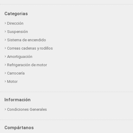
Categorias
Dirección
Suspensión
Sistema de encendido
Correas cadenas y rodillos
Amortiguación
Refrigeración de motor
Carrocería
Motor
Información
Condiciones Generales
Compártanos